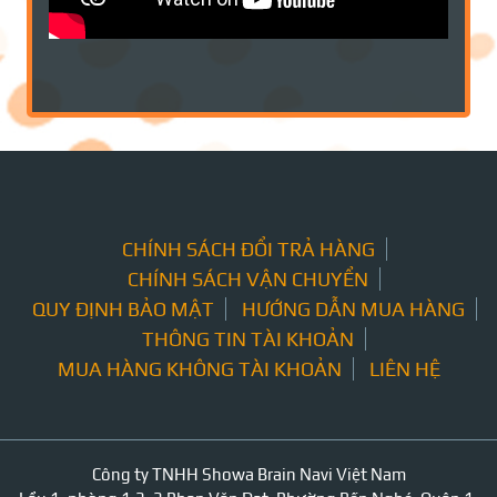
CHÍNH SÁCH ĐỔI TRẢ HÀNG
CHÍNH SÁCH VẬN CHUYỂN
QUY ĐỊNH BẢO MẬT
HƯỚNG DẪN MUA HÀNG
THÔNG TIN TÀI KHOẢN
MUA HÀNG KHÔNG TÀI KHOẢN
LIÊN HỆ
Công ty TNHH Showa Brain Navi Việt Nam