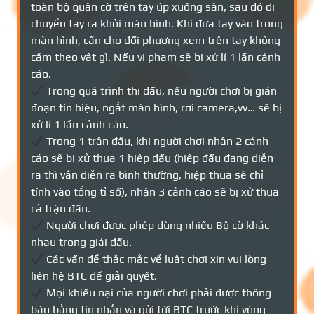
toàn bộ quân cờ trên tay úp xuống sân, sau đó di
chuyển tay ra khỏi màn hình. Khi đưa tay vào trong
màn hình, cần cho đối phương xem trên tay không
cầm theo vật gì. Nếu vi phạm sẽ bị xử lí 1 lần cảnh
cáo.
Trong quá trình thi đấu, nếu người chơi bị gián
đoạn tín hiệu, ngắt màn hình, rơi camera,vv… sẽ bị
xử lí 1 lần cảnh cáo.
Trong 1 trận đấu, khi người chơi nhận 2 cảnh
cáo sẽ bị xử thua 1 hiệp đấu (hiệp đấu đang diễn
ra thì vẫn diễn ra bình thường, hiệp thua sẽ chỉ
tính vào tổng tỉ số), nhận 3 cảnh cáo sẽ bị xử thua
cả trận đấu.
Người chơi được phép dùng nhiều Bộ cờ khác
nhau trong giải đấu.
Các vấn đề thắc mắc về luật chơi xin vui lòng
liên hệ BTC để giải quyết.
Mọi khiếu nại của người chơi phải được thông
báo bằng tin nhắn và gửi tới BTC trước khi vòng