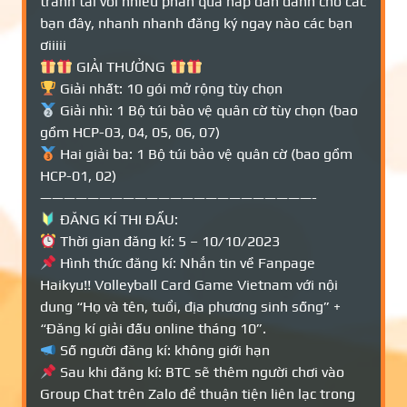
tranh tài với nhiều phần quà hấp dẫn dành cho các
bạn đây, nhanh nhanh đăng ký ngay nào các bạn
ơiiiii
GIẢI THƯỞNG
Giải nhất: 10 gói mở rộng tùy chọn
Giải nhì: 1 Bộ túi bảo vệ quân cờ tùy chọn (bao
gồm HCP-03, 04, 05, 06, 07)
Hai giải ba: 1 Bộ túi bảo vệ quân cờ (bao gồm
HCP-01, 02)
———————————————————————-
ĐĂNG KÍ THI ĐẤU:
Thời gian đăng kí: 5 – 10/10/2023
Hình thức đăng kí: Nhắn tin về Fanpage
Haikyu!! Volleyball Card Game Vietnam với nội
dung “Họ và tên, tuổi, địa phương sinh sống” +
“Đăng kí giải đấu online tháng 10”.
Số người đăng kí: không giới hạn
Sau khi đăng kí: BTC sẽ thêm người chơi vào
Group Chat trên Zalo để thuận tiện liên lạc trong