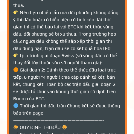
thua.
Nếu hẹn nhiều lần mà đối phương không đồng
ý thi đấu hoặc có biểu hiện cố tình kéo dài thời
gian thì có thể báo lại với BTC khi kết thúc vòng
đấu, đối phương sẽ bị xử thua. Trong trường hợp
cả 2 người đều không thể sắp xếp thời gian thi
đấu đúng hạn, trận đấu sẽ có kết quả hòa 0-0.
Lịch trình giai đoạn Swiss (số vòng đấu có thể
thay đổi tùy thuộc vào số người tham gia):
Giai đoạn 2: Đánh theo thể thức đấu loại trực
tiếp. 8 người *4 người( chia cặp đánh tứ kết, bán
kết, chung kết. Toàn bộ các trận đấu giai đoạn 2
sẽ được tổ chức vào khung thời gian cố định trên
Room của BTC.
Thời gian thi đấu trận Chung kết sẽ được thông
báo trên page.
———————————————————————-
QUY ĐỊNH THI ĐẤU