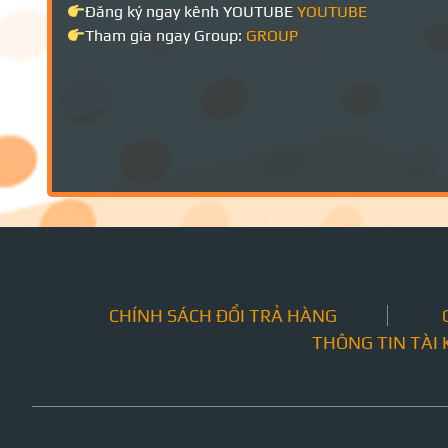
Đăng ký ngay kênh YOUTUBE
YOUTUBE
Tham gia ngay Group:
GROUP
CHÍNH SÁCH ĐỔI TRẢ HÀNG
THÔNG TIN TÀI