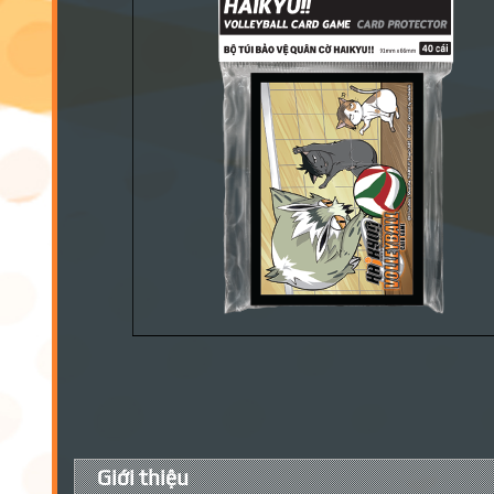
Giới thiệu