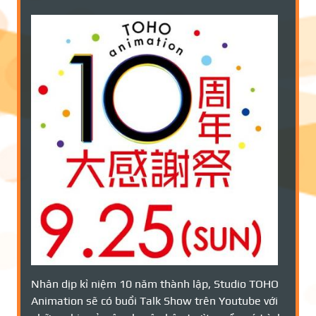
Nhân dịp kỉ niệm 10 năm thành lập, Studio TOHO
Animation sẽ có buổi Talk Show trên Youtube với