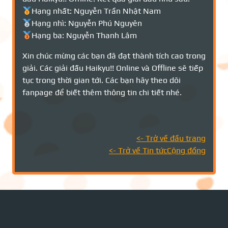
Hạng nhất: Nguyễn Trần Nhật Nam
Hạng nhì: Nguyễn Phú Nguyên
Hạng ba: Nguyễn Thanh Lâm
Xin chúc mừng các bạn đã đạt thành tích cao trong
giải. Các giải đấu Haikyu!! Online và Offline sẽ tiếp
tục trong thời gian tới. Các bạn hãy theo dõi
fanpage để biết thêm thông tin chi tiết nhé.
<- Trở về đầu trang
<- Trở về Tin tứcCộng đồng