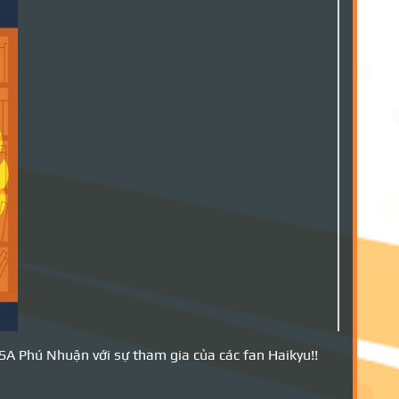
ASA Phú Nhuận với sự tham gia của các fan Haikyu!!