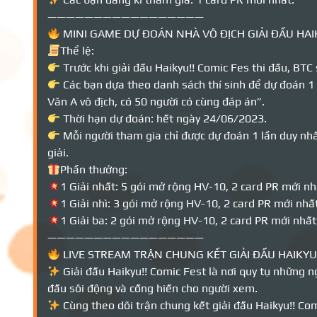
—————————————————
MINI GAME DỰ ĐOÁN NHÀ VÔ ĐỊCH GIẢI ĐẤU HAI
Thể lệ:
Trước khi giải đấu Haikyu!! Comic Fes thi đấu, BTC
Các bạn dựa theo danh sách thí sinh để dự đoán 1 th
Văn A vô địch, có 50 người có cùng đáp án”.
Thời hạn dự đoán: hết ngày 24/06/2023.
Mỗi người tham gia chỉ được dự đoán 1 lần duy nhấ
giải.
Phần thưởng:
1 Giải nhất: 5 gói mở rộng HV-10, 2 card PR mới nh
1 Giải nhì: 3 gói mở rộng HV-10, 2 card PR mới nhấ
1 Giải ba: 2 gói mở rộng HV-10, 2 card PR mới nhất
—————————————————
LIVE STREAM TRẬN CHUNG KẾT GIẢI ĐẤU HAIKYU
Giải đấu Haikyu!! Comic Fest là nơi quy tụ những 
đấu sôi động và cống hiến cho người xem.
Cùng theo dõi trận chung kết giải đấu Haikyu!! Com