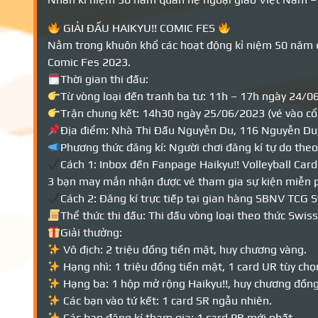
GIẢI ĐẤU HAIKYU!! COMIC FES
Nằm trong khuôn khổ các hoạt động kỉ niệm 50 năm q
Comic Fes 2023.
Thời gian thi đấu:
Từ vòng loại đến tranh ba tư: 11h – 17h ngày 24/
Trận chung kết: 14h30 ngày 25/06/2023 (vé vào cổn
Địa điểm: Nhà Thi Đấu Nguyễn Du, 116 Nguyễn Du
Phương thức đăng kí: Người chơi đăng kí tự do theo
Cách 1: Inbox đến Fanpage Haikyu!! Volleyball Car
3 bạn may mắn nhận được vé tham gia sự kiện miễn p
Cách 2: Đăng kí trực tiếp tại gian hàng SBNV TCG 
Thể thức thi đấu: Thi đấu vòng loại theo thức Swiss,
Giải thưởng:
Vô địch: 2 triệu đồng tiền mặt, huy chương vàng.
Hạng nhì: 1 triệu đồng tiền mặt, 1 card UR tùy ch
Hạng ba: 1 hộp mở rộng Haikyu!!, huy chương đồng
Các bạn vào tứ kết: 1 card SR ngẫu nhiên.
Các bạn đăng kí tham gia: 1 card PR mới nhất.