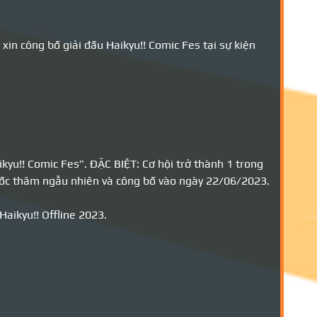
n công bố giải đấu Haikyu!! Comic Fes tại sự kiện
kyu!! Comic Fes”. ĐẶC BIỆT: Cơ hội trở thành 1 trong
bốc thăm ngẫu nhiên và công bố vào ngày 22/06/2023.
.
Haikyu!! Offline 2023.