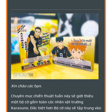
Xin chào các bạn.
Chuyên mục chiến thuật tuần này sẽ giới thiệu
một bộ cờ gồm toàn các nhân vật trường
Karasuno. Đăc biệt hơn Bộ cờ này sẽ tập trung vào