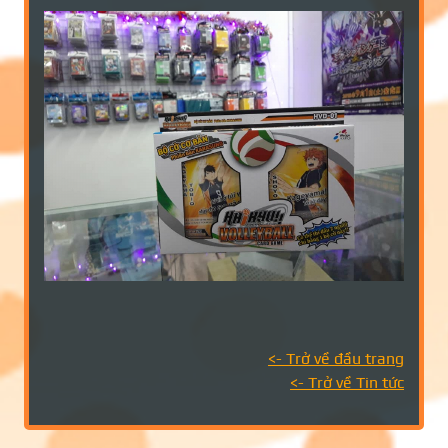
<- Trở về đầu trang
<- Trở về Tin tức